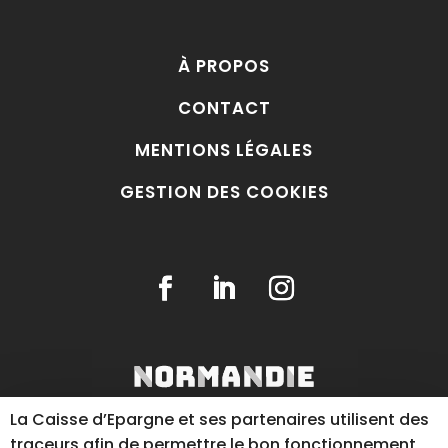
À PROPOS
CONTACT
MENTIONS LÉGALES
GESTION DES COOKIES
La Caisse d’Epargne et ses partenaires utilisent des
traceurs afin de permettre le bon fonctionnement