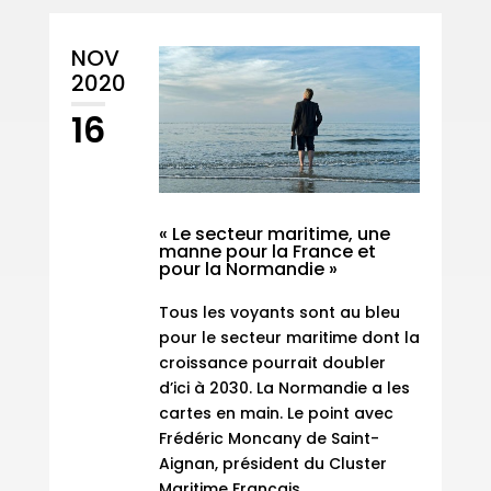
NOV
2020
16
« Le secteur maritime, une
manne pour la France et
pour la Normandie »
Tous les voyants sont au bleu
pour le secteur maritime dont la
croissance pourrait doubler
d’ici à 2030. La Normandie a les
cartes en main. Le point avec
Frédéric Moncany de Saint-
Aignan, président du Cluster
Maritime Français.