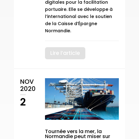
digitales pour la facilitation
portuaire. Elle se développe à
l’international avec le soutien
de la Caisse d’Épargne
Normandie.
Lire l’article
NOV
2020
2
Tournée vers la mer, la
Normandie peut miser sur