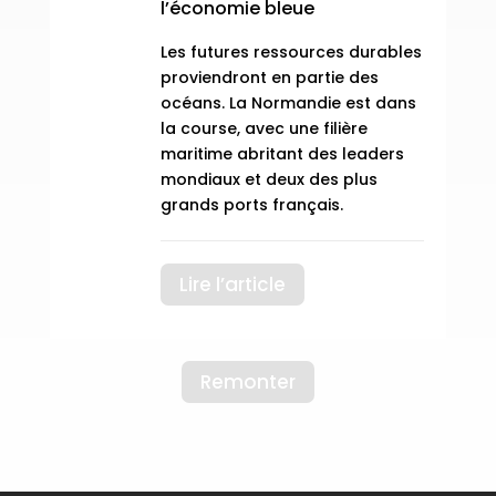
l’économie bleue
Les futures ressources durables
proviendront en partie des
océans. La Normandie est dans
la course, avec une filière
maritime abritant des leaders
mondiaux et deux des plus
grands ports français.
Lire l’article
Remonter