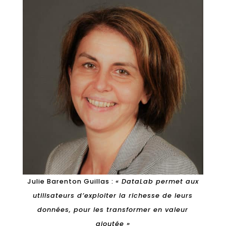
Julie Barenton Guillas :
« DataLab permet aux
utilisateurs d’exploiter la richesse de leurs
données, pour les transformer en valeur
ajoutée »