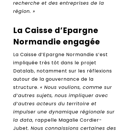
recherche et des entreprises de la
région. »
La Caisse d’Epargne
Normandie engagée
La Caisse d’Epargne Normandie s’est
impliquée très tôt dans le projet
Datalab, notamment sur les réflexions
autour de la gouvernance de la
structure.
« Nous voulions, comme sur
d’autres sujets, nous impliquer avec
d’autres acteurs du territoire et
impulser une dynamique régionale sur
la data,
rappelle Magalie Cordier-
Jubet.
Nous connaissions certaines des