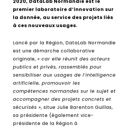
2020, DataLab Normandie est le
premier laboratoire d’innovation sur
la donnée, au service des projets liés
à ces nouveaux usages.
Lancé par la Région, DataLab Normandie
est une démarche collaborative
originale, «
car elle réunit des acteurs
publics et privés, rassemblés pour
sensibiliser aux usages de l’intelligence
artificielle, promouvoir les
compétences normandes sur le sujet et
accompagner des projets concrets et
sécurisés »
, situe Julie Barenton Guillas,
sa présidente (également vice-
présidente de la Région à