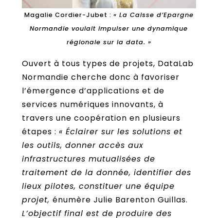
Magalie Cordier-Jubet :
« La Caisse d’Epargne
Normandie voulait impulser une dynamique
régionale sur la data. »
Ouvert à tous types de projets, DataLab
Normandie cherche donc à favoriser
l’émergence d’applications et de
services numériques innovants, à
travers une coopération en plusieurs
étapes :
« Éclairer sur les solutions et
les outils, donner accès aux
infrastructures mutualisées de
traitement de la donnée, identifier des
lieux pilotes, constituer une équipe
projet,
énumère Julie Barenton Guillas.
L’objectif final est de produire des