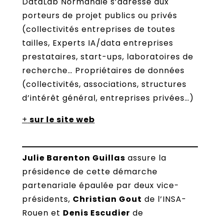
DataLab Normandie s’adresse aux
porteurs de projet publics ou privés
(collectivités entreprises de toutes
tailles, Experts IA/data entreprises
prestataires, start-ups, laboratoires de
recherche… Propriétaires de données
(collectivités, associations, structures
d’intérêt général, entreprises privées…)
+
sur le site web
Julie Barenton Guillas
assure la
présidence de cette démarche
partenariale épaulée par deux vice-
présidents,
Christian Gout
de l’INSA-
Rouen et
Denis Escudier
de