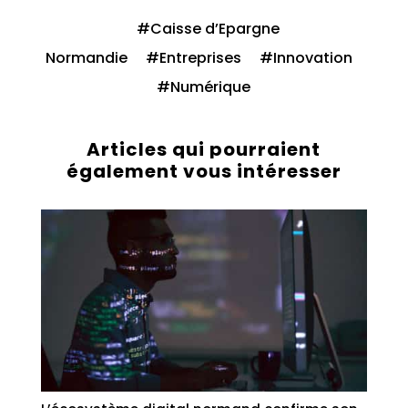
Caisse d’Epargne
Normandie
Entreprises
Innovation
Numérique
Articles qui pourraient
également vous intéresser