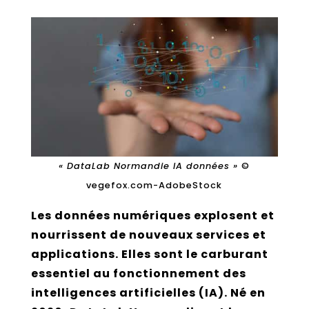
« DataLab Normandie IA données »
©
vegefox.com-AdobeStock
Les données numériques explosent et
nourrissent de nouveaux services et
applications. Elles sont le carburant
essentiel au fonctionnement des
intelligences artificielles (IA). Né en