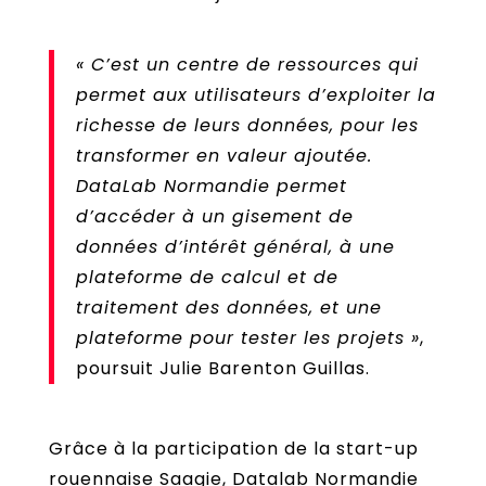
« C’est un centre de ressources qui
permet aux utilisateurs d’exploiter la
richesse de leurs données, pour les
transformer en valeur ajoutée.
DataLab Normandie permet
d’accéder à un gisement de
données d’intérêt général, à une
plateforme de calcul et de
traitement des données, et une
plateforme pour tester les projets »
,
poursuit Julie Barenton Guillas.
Grâce à la participation de la start-up
rouennaise Saagie, Datalab Normandie