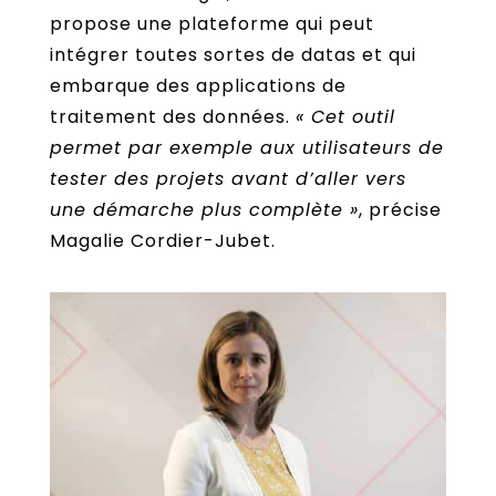
propose une plateforme qui peut
intégrer toutes sortes de datas et qui
embarque des applications de
traitement des données.
« Cet outil
permet par exemple aux utilisateurs de
tester des projets avant d’aller vers
une démarche plus complète »
, précise
Magalie Cordier-Jubet.