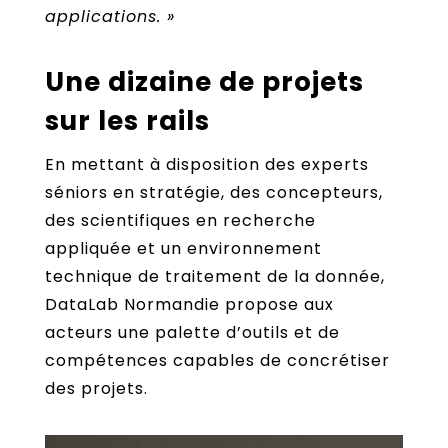
applications. »
Une dizaine de projets
sur les rails
En mettant à disposition des experts
séniors en stratégie, des concepteurs,
des scientifiques en recherche
appliquée et un environnement
technique de traitement de la donnée,
DataLab Normandie propose aux
acteurs une palette d’outils et de
compétences capables de concrétiser
des projets.