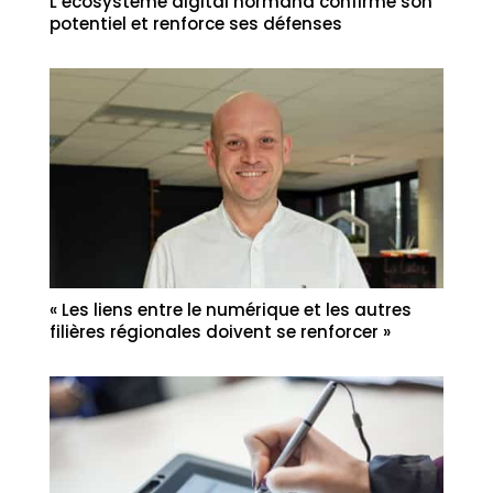
L’écosystème digital normand confirme son
potentiel et renforce ses défenses
« Les liens entre le numérique et les autres
filières régionales doivent se renforcer »