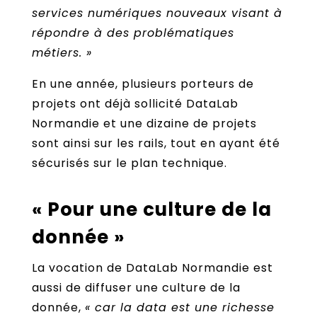
services numériques nouveaux visant à
répondre à des problématiques
métiers. »
En une année, plusieurs porteurs de
projets ont déjà sollicité DataLab
Normandie et une dizaine de projets
sont ainsi sur les rails, tout en ayant été
sécurisés sur le plan technique.
« Pour une culture de la
donnée »
La vocation de DataLab Normandie est
aussi de diffuser une culture de la
donnée,
« car la data est une richesse