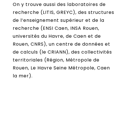
On y trouve aussi des laboratoires de
recherche (LITIS, GREYC), des structures
de l’enseignement supérieur et de la
recherche (ENSI Caen, INSA Rouen,
universités du Havre, de Caen et de
Rouen, CNRS), un centre de données et
de calculs (le CRIANN), des collectivités
territoriales (Région, Métropole de
Rouen, Le Havre Seine Métropole, Caen
la mer).