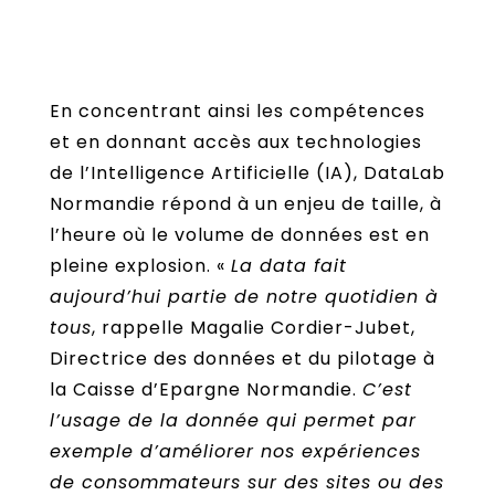
En concentrant ainsi les compétences
et en donnant accès aux technologies
de l’Intelligence Artificielle (IA), DataLab
Normandie répond à un enjeu de taille, à
l’heure où le volume de données est en
pleine explosion. «
La data fait
aujourd’hui partie de notre quotidien à
tous
, rappelle Magalie Cordier-Jubet,
Directrice des données et du pilotage à
la Caisse d’Epargne Normandie.
C’est
l’usage de la donnée qui permet par
exemple d’améliorer nos expériences
de consommateurs sur des sites ou des