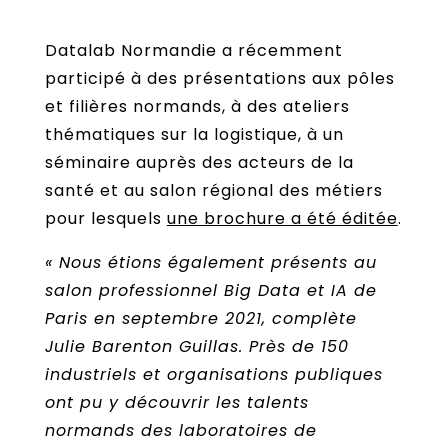
Datalab Normandie a récemment
participé à des présentations aux pôles
et filières normands, à des ateliers
thématiques sur la logistique, à un
séminaire auprès des acteurs de la
santé et au salon régional des métiers
pour lesquels
une brochure a été éditée
.
« Nous étions également présents au
salon professionnel Big Data et IA de
Paris en septembre 2021, complète
Julie Barenton Guillas. Près de 150
industriels et organisations publiques
ont pu y découvrir les talents
normands des laboratoires de