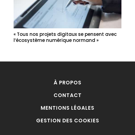
« Tous nos projets digitaux se pensent avec
l’écosystème numérique normand »
À PROPOS
CONTACT
MENTIONS LÉGALES
GESTION DES COOKIES