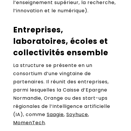
l’enseignement supérieur, la recherche,
l’innovation et le numérique).
Entreprises,
laboratoires, écoles et
collectivités ensemble
La structure se présente en un
consortium d’une vingtaine de
partenaires. Il réunit des entreprises,
parmi lesquelles la Caisse d’Epargne
Normandie, Orange ou des start-ups
régionales de l’Intelligence artificielle
(IA), comme
Saagie
,
Soyhuce
,
MomenTech
.