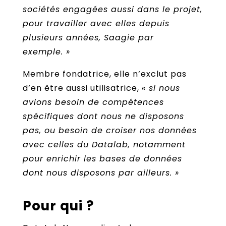
sociétés engagées aussi dans le projet,
pour travailler avec elles depuis
plusieurs années, Saagie par
exemple. »
Membre fondatrice, elle n’exclut pas
d’en être aussi utilisatrice,
« si nous
avions besoin de compétences
spécifiques dont nous ne disposons
pas, ou besoin de croiser nos données
avec celles du Datalab, notamment
pour enrichir les bases de données
dont nous disposons par ailleurs. »
Pour qui ?