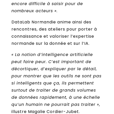
encore difficile à saisir pour de
nombreux acteurs »
.
DataLab Normandie anime ainsi des
rencontres, des ateliers pour porter à
connaissance et valoriser l’expertise
normande sur la donnée et sur l’IA.
« La notion d’intelligence artificielle
peut faire peur. C’est important de
décortiquer, d’expliquer par le détail,
pour montrer que les outils ne sont pas
si intelligents que ça, ils permettent
surtout de traiter de grands volumes
de données rapidement, à une échelle
qu’un humain ne pourrait pas traiter »
,
illustre Magalie Cordier-Jubet.