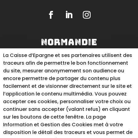
La Caisse d’Epargne et ses partenaires utilisent des
traceurs afin de permettre le bon fonctionnement
du site, mesurer anonymement son audience ou
encore permettre de partager du contenu plus
facilement et de visionner directement sur le site et
l’application le contenu multimédia. Vous pouvez
RÉALISATION DU SITE INTERNET
accepter ces cookies, personnaliser votre choix ou
continuer sans accepter (valant refus) en cliquant
sur les boutons de cette fenêtre. La page
Information et Gestion des Cookies met à votre
disposition le détail des traceurs et vous permet de