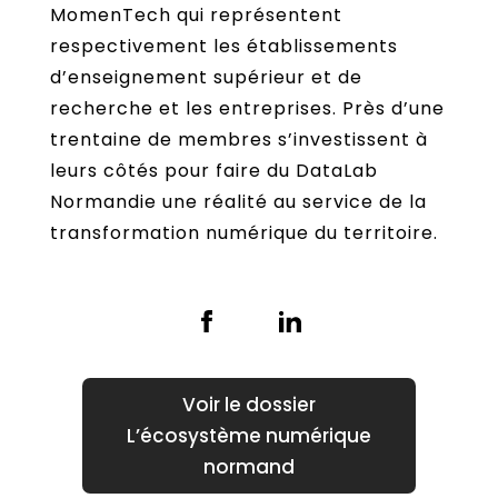
MomenTech qui représentent
respectivement les établissements
d’enseignement supérieur et de
recherche et les entreprises. Près d’une
trentaine de membres s’investissent à
leurs côtés pour faire du DataLab
Normandie une réalité au service de la
transformation numérique du territoire.
L’écosystème numérique
normand