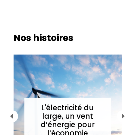
Nos histoires
L'électricité du
large, un vent
d’énergie pour
l’économie