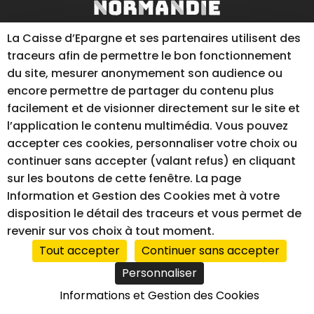
La Caisse d’Epargne et ses partenaires utilisent des
traceurs afin de permettre le bon fonctionnement
du site, mesurer anonymement son audience ou
encore permettre de partager du contenu plus
facilement et de visionner directement sur le site et
l’application le contenu multimédia. Vous pouvez
RÉALISATION DU SITE INTERNET
accepter ces cookies, personnaliser votre choix ou
continuer sans accepter (valant refus) en cliquant
sur les boutons de cette fenêtre. La page
Information et Gestion des Cookies met à votre
disposition le détail des traceurs et vous permet de
revenir sur vos choix à tout moment.
Tout accepter
Continuer sans accepter
Personnaliser
Informations et Gestion des Cookies