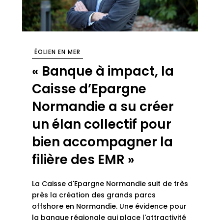
ÉOLIEN EN MER
« Banque à impact, la
Caisse d’Epargne
Normandie a su créer
un élan collectif pour
bien accompagner la
filière des EMR »
La Caisse d'Epargne Normandie suit de très
près la création des grands parcs
offshore en Normandie. Une évidence pour
la banque régionale qui place l'attractivité