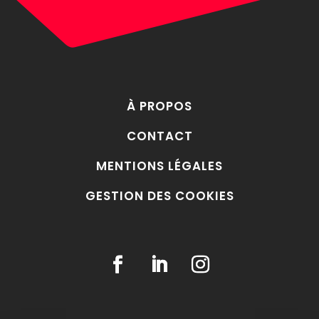
À PROPOS
CONTACT
MENTIONS LÉGALES
GESTION DES COOKIES