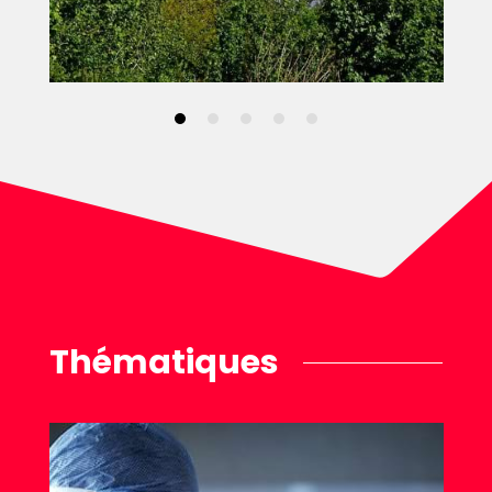
Thématiques