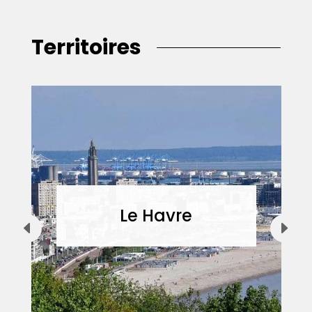
Territoires
Le Havre