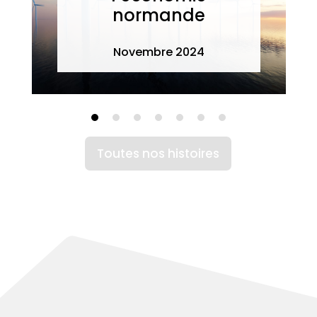
normande
Novembre 2024
Toutes nos histoires