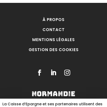
À PROPOS
CONTACT
MENTIONS LÉGALES
GESTION DES COOKIES
La Caisse d’Epargne et ses partenaires utilisent des