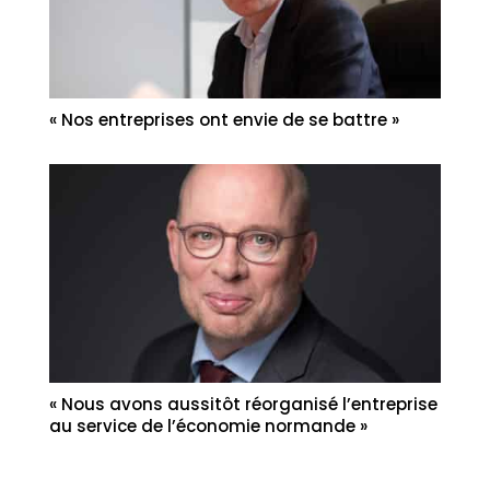
« Nos entreprises ont envie de se battre »
« Nous avons aussitôt réorganisé l’entreprise
au service de l’économie normande »