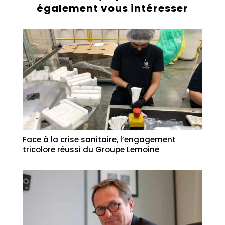
également vous intéresser
Face à la crise sanitaire, l’engagement
tricolore réussi du Groupe Lemoine