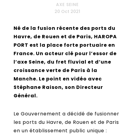
AXE SEINE
20 Oct 2021
Né de la fusion récente des ports du
Havre, de Rouen et de Paris, HAROPA
PORT est la place forte portuaire en
France. Un acteur clé pour l’essor de
l’axe Seine, du fret fluvial et d’une
croissance verte de Paris à la
Manche. Le point en vidéo avec
Stéphane Raison, son Directeur
Général.
Le Gouvernement a décidé de fusionner
les ports du Havre, de Rouen et de Paris
en un établissement public unique :