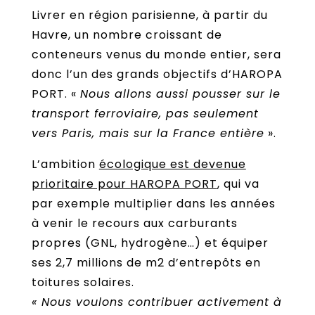
Livrer en région parisienne, à partir du
Havre, un nombre croissant de
conteneurs venus du monde entier, sera
donc l’un des grands objectifs d’HAROPA
PORT. «
Nous allons aussi pousser sur le
transport ferroviaire, pas seulement
vers Paris, mais sur la France entière
».
L’ambition
écologique est devenue
prioritaire pour HAROPA PORT
, qui va
par exemple multiplier dans les années
à venir le recours aux carburants
propres (GNL, hydrogène…) et équiper
ses 2,7 millions de m2 d’entrepôts en
toitures solaires.
« Nous voulons contribuer activement à