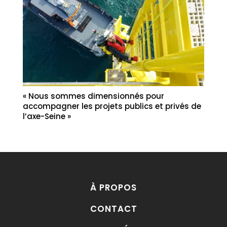
« Nous sommes dimensionnés pour
accompagner les projets publics et privés de
l’axe-Seine »
À PROPOS
CONTACT