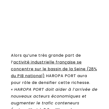
Alors qu’une très grande part de
l’
activité industrielle française se
concentre sur le bassin de la Seine (28%
du PIB national)
HAROPA PORT aura
pour rôle de densifier cette richesse.
« HAROPA PORT doit aider à l’arrivée de
nouveaux acteurs économiques et
augmenter le trafic conteneurs