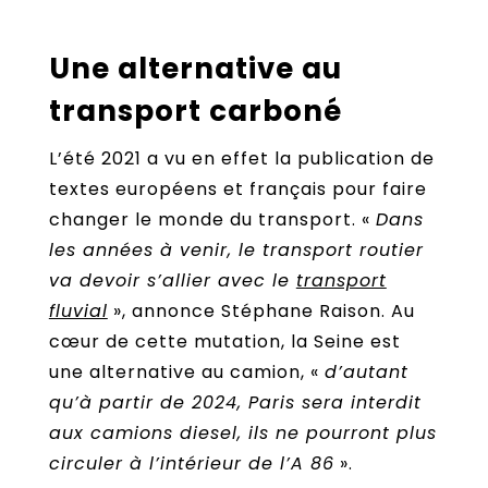
Une alternative au
transport carboné
L’été 2021 a vu en effet la publication de
textes européens et français pour faire
changer le monde du transport. «
Dans
les années à venir, le transport routier
va devoir s’allier avec le
transport
fluvial
», annonce Stéphane Raison. Au
cœur de cette mutation, la Seine est
une alternative au camion, «
d’autant
qu’à partir de 2024, Paris sera interdit
aux camions diesel, ils ne pourront plus
circuler à l’intérieur de l’A 86
».