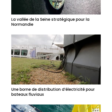
La vallée de la Seine stratégique pour la
Normandie
Une borne de distribution d’électricité pour
bateaux fluviaux