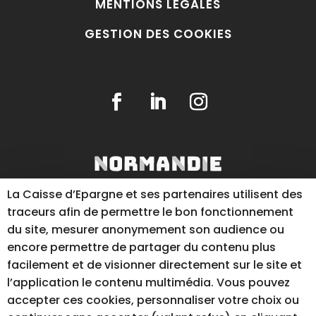
MENTIONS LÉGALES
GESTION DES COOKIES
La Caisse d’Epargne et ses partenaires utilisent des
traceurs afin de permettre le bon fonctionnement
du site, mesurer anonymement son audience ou
encore permettre de partager du contenu plus
facilement et de visionner directement sur le site et
l’application le contenu multimédia. Vous pouvez
RÉALISATION DU SITE INTERNET
accepter ces cookies, personnaliser votre choix ou