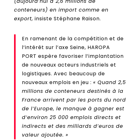
(aujourd’hui à 2,6 millions de
conteneurs) en import comme en
export,
insiste Stéphane Raison.
En ramenant de la compétition et de
l’intérêt sur l’axe Seine, HAROPA
PORT espère favoriser l’implantation
de nouveaux acteurs industriels et
logistiques. Avec beaucoup de
nouveaux emplois en jeu :
« Quand 2,5
millions de conteneurs destinés à la
France arrivent par les ports du nord
de l’Europe, le manque à gagner est
d’environ 25 000 emplois directs et
indirects et des milliards d’euros de
valeur ajoutée. »