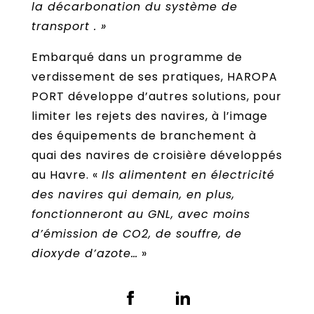
la décarbonation du système de
transport . »
Embarqué dans un programme de
verdissement de ses pratiques, HAROPA
PORT développe d’autres solutions, pour
limiter les rejets des navires, à l’image
des équipements de branchement à
quai des navires de croisière développés
au Havre. «
Ils alimentent en électricité
des navires qui demain, en plus,
fonctionneront au GNL, avec moins
d’émission de CO2, de souffre, de
dioxyde d’azote…
»