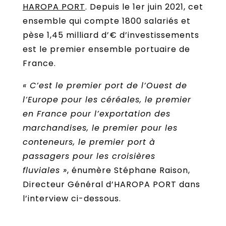
HAROPA PORT
. Depuis le 1er juin 2021, cet
ensemble qui compte 1800 salariés et
pèse 1,45 milliard d’€ d’investissements
est le premier ensemble portuaire de
France.
« C’est le premier port de l’Ouest de
l’Europe pour les céréales, le premier
en France pour l’exportation des
marchandises, le premier pour les
conteneurs, le premier port à
passagers pour les croisières
fluviales »
, énumère Stéphane Raison,
Directeur Général d’HAROPA PORT dans
l’interview ci-dessous.