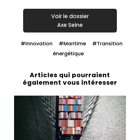
Axe Seine
Innovation
Maritime
Transition
énergétique
Articles qui pourraient
également vous intéresser