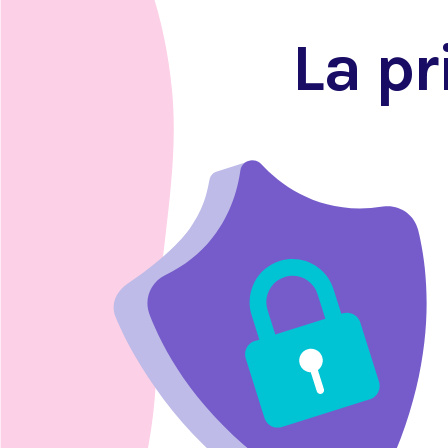
La pr