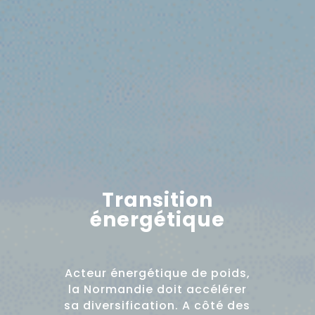
Transition
énergétique
Acteur énergétique de poids,
la Normandie doit accélérer
sa diversification. A côté des