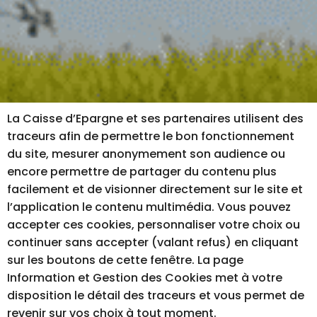
La Caisse d’Epargne et ses partenaires utilisent des
traceurs afin de permettre le bon fonctionnement
du site, mesurer anonymement son audience ou
encore permettre de partager du contenu plus
facilement et de visionner directement sur le site et
l’application le contenu multimédia. Vous pouvez
accepter ces cookies, personnaliser votre choix ou
continuer sans accepter (valant refus) en cliquant
sur les boutons de cette fenêtre. La page
Information et Gestion des Cookies met à votre
disposition le détail des traceurs et vous permet de
revenir sur vos choix à tout moment.