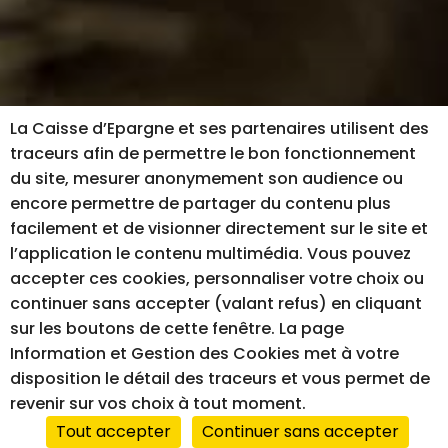
La Caisse d’Epargne et ses partenaires utilisent des
traceurs afin de permettre le bon fonctionnement
du site, mesurer anonymement son audience ou
encore permettre de partager du contenu plus
facilement et de visionner directement sur le site et
l’application le contenu multimédia. Vous pouvez
accepter ces cookies, personnaliser votre choix ou
continuer sans accepter (valant refus) en cliquant
sur les boutons de cette fenêtre. La page
Information et Gestion des Cookies met à votre
disposition le détail des traceurs et vous permet de
revenir sur vos choix à tout moment.
Tout accepter
Continuer sans accepter