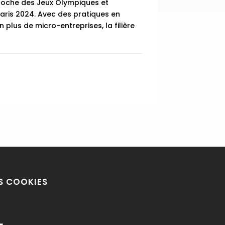
roche des Jeux Olympiques et
aris 2024. Avec des pratiques en
 plus de micro-entreprises, la filière
S COOKIES