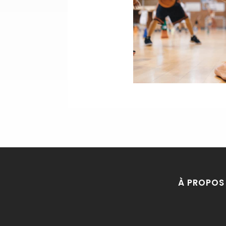
À PROPOS