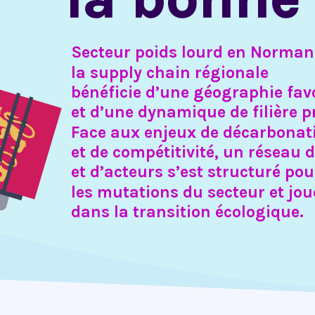
Secteur poids lourd en Norman
la supply chain régionale
bénéficie d’une géographie fa
et d’une dynamique de filière 
Face aux enjeux de décarbona
et de compétitivité, un réseau 
et d’acteurs s’est structuré po
les mutations du secteur et jou
dans la transition écologique.